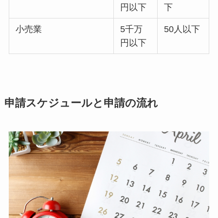
円以下
下
小売業
5千万
50人以下
円以下
申請スケジュールと申請の流れ