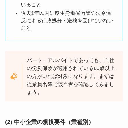
いること
過去1年以内に厚生労働省所管の法令違
反による行政処分・送検を受けていない
こと
パート・アルバイトであっても、自社
の労災保険が適用されている60歳以上
の方がいれば対象になります。まずは
従業員名簿で該当者を確認してみまし
ょう。
(2) 中小企業の規模要件（業種別）