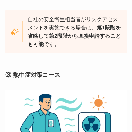
自社の安全衛生担当者がリスクアセス
メントを実施できる場合は、
第1段階を
省略して第2段階から直接申請すること
も可能
です。
③
熱中症対策コース