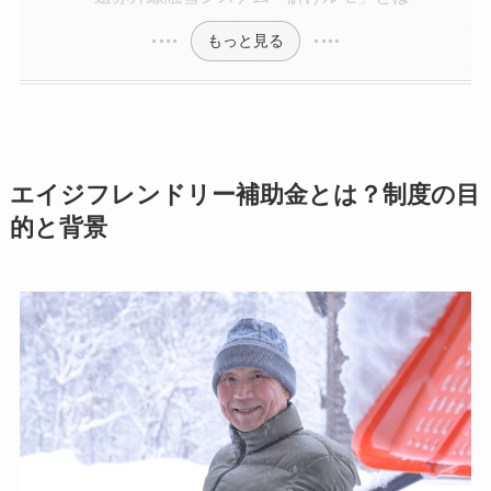
もっと見る
エイジフレンドリー補助金とは？制度の目
的と背景