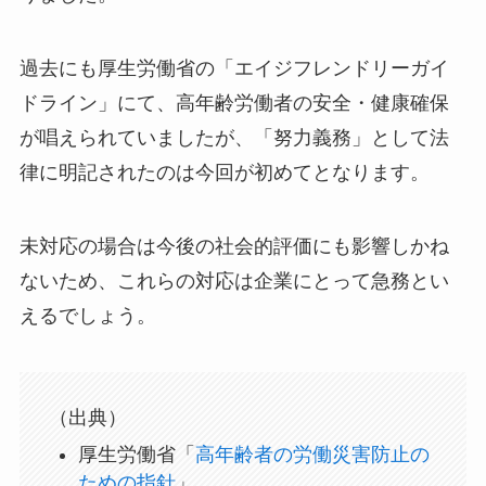
過去にも厚生労働省の「エイジフレンドリーガイ
ドライン」にて、高年齢労働者の安全・健康確保
が唱えられていましたが、「努力義務」として法
律に明記されたのは今回が初めてとなります。
未対応の場合は今後の社会的評価にも影響しかね
ないため、これらの対応は企業にとって急務とい
えるでしょう。
（出典）
厚生労働省「
高年齢者の労働災害防止の
ための指針
」