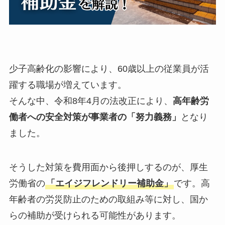
少子高齢化の影響により、60歳以上の従業員が活
躍する職場が増えています。
そんな中、令和8年4月の法改正により、
高年齢労
働者への安全対策が事業者の「努力義務」
となり
ました。
そうした対策を費用面から後押しするのが、厚生
労働省の
「エイジフレンドリー補助金」
です。高
年齢者の労災防止のための取組み等に対し、国か
らの補助が受けられる可能性があります。