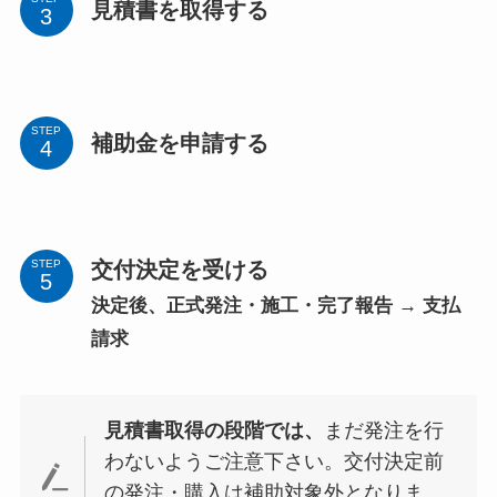
見積書を取得する
STEP
補助金を申請する
交付決定を受ける
STEP
決定後、
正式発注・施工・完了報告 → 支払
請求
見積書取得の段階では、
まだ発注を行
わないようご注意下さい。交付決定前
の発注・購入は補助対象外となりま