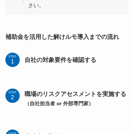
さい。
補助金を活用した解けルモ導入までの流れ
STEP
自社の対象要件を確認する
職場のリスクアセスメントを実施する
STEP
（自社担当者 or 外部専門家）
STEP