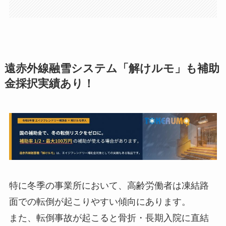
遠赤外線融雪システム「解けルモ」も補助
金採択実績あり！
特に冬季の事業所において、高齢労働者は凍結路
面での転倒が起こりやすい傾向にあります。
また、転倒事故が起こると骨折・長期入院に直結