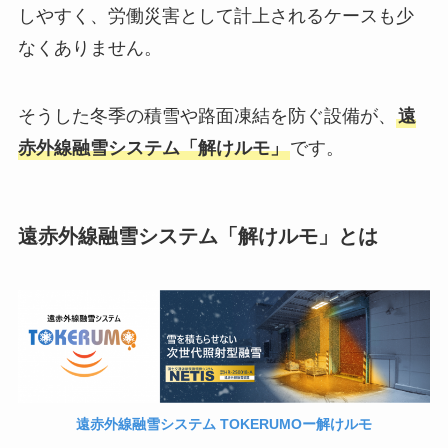
しやすく、労働災害として計上されるケースも少
なくありません。
そうした冬季の積雪や路面凍結を防ぐ設備が、
遠
赤外線融雪システム「解けルモ」
です。
遠赤外線融雪システム「解けルモ」とは
遠赤外線融雪システム TOKERUMOー解けルモ