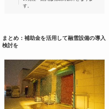
す。
まとめ：補助金を活用して融雪設備の導入
検討を