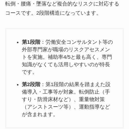
転倒・腰痛・墜落など複合的なリスクに対応する
コースです。2段階構造になっています。
第1段階
：労働安全コンサルタント等の
外部専門家が職場のリスクアセスメン
トを実施。補助率4/5と最も高く、専門
知識がなくても活用しやすいのが特長
です。
第2段階
：第1段階の結果を踏まえた設
備導入・工事等が対象。転倒防止（手
すり・防滑床材など）、重量物対策
（アシストスーツ等）、運動指導など
が含まれます。