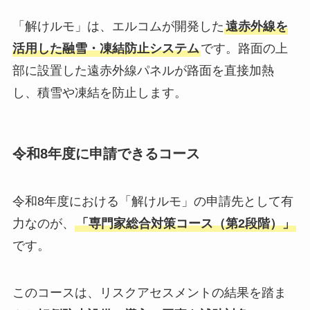
「解けルモ」は、エルコムが開発した
遠赤外線を
活用した融雪・凍結防止システム
です。路面の上
部に設置した遠赤外線パネルが路面を直接加熱
し、積雪や凍結を防止します。
令和8年度に申請できるコース
令和8年度における「解けルモ」の申請先として有
力なのが、
「専門家総合対策コース（第2段階）」
です。
このコースは、リスクアセスメントの結果を踏ま