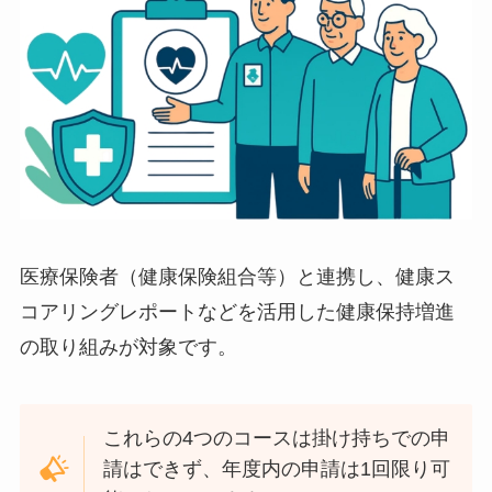
医療保険者（健康保険組合等）と連携し、健康ス
コアリングレポートなどを活用した健康保持増進
の取り組みが対象です。
これらの4つのコースは掛け持ちでの申
請はできず、年度内の申請は1回限り可