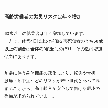
高齢労働者の労災リスクは年々増加
60歳以上の就業者は年々増加しています。
一方で、休業4日以上の労働災害死傷者のうち
60歳
以上の割合は全体の3割超
にのぼり、その数は増加
傾向にあります。
加齢に伴う身体機能の変化により、転倒や骨折・
腰痛・熱中症などのリスクが若い世代と比べて高
まることから、高年齢者が安心して働ける環境の
整備が求められています。