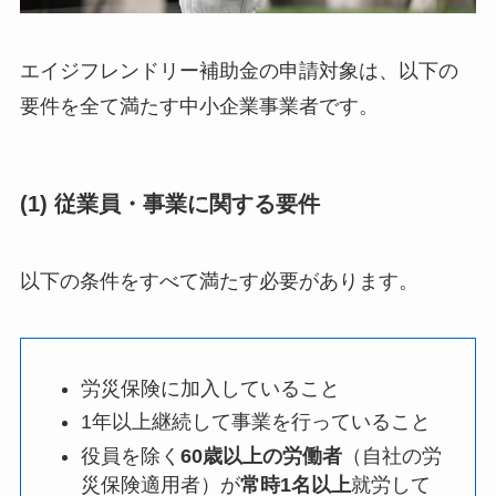
エイジフレンドリー補助金の申請対象は、以下の
要件を全て満たす中小企業事業者です。
(1) 従業員・事業に関する要件
以下の条件をすべて満たす必要があります。
労災保険に加入していること
1年以上継続して事業を行っていること
役員を除く
60歳以上の労働者
（自社の労
災保険適用者）が
常時1名以上
就労して