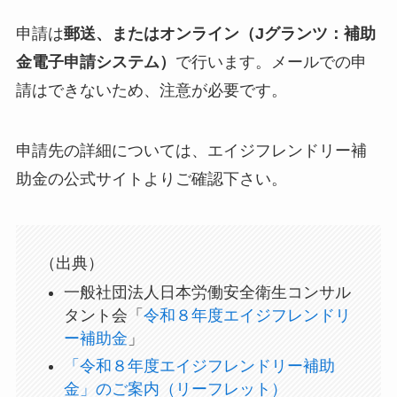
申請は
郵送、またはオンライン（Jグランツ：補助
金電子申請システム）
で行います。メールでの申
請はできないため、注意が必要です。
申請先の詳細については、エイジフレンドリー補
助金の公式サイトよりご確認下さい。
（出典）
一般社団法人日本労働安全衛生コンサル
タント会「
令和８年度エイジフレンドリ
ー補助金
」
「令和８年度エイジフレンドリー補助
金」のご案内（リーフレット）