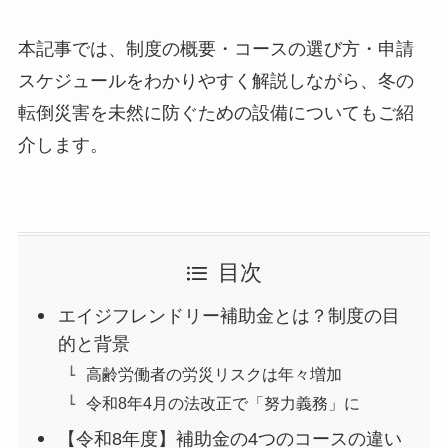
本記事では、制度の概要・コースの選び方・申請
スケジュールをわかりやすく解説しながら、冬の
転倒災害を未然に防ぐための設備についてもご紹
介します。
目次
エイジフレンドリー補助金とは？制度の目
的と背景
高齢労働者の労災リスクは年々増加
令和8年4月の法改正で「努力義務」に
【令和8年度】補助金の4つのコースの違い