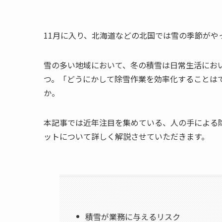
11月に入り、北海道などの北国では雪の季節がや
雪の多い地域において、冬の積雪は日常生活にお
つ。「どうにかして除雪作業を効率化することは
か。
本記事では近年注目を集めている、人の手による
ットについて詳しく解説させていただきます。
積雪が業務に与えるリスク