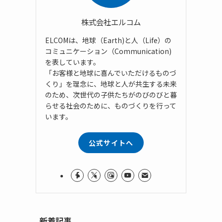
株式会社エルコム
ELCOMは、地球（Earth)と人（Life）の
コミュニケーション（Communication)
を表しています。
「お客様と地球に喜んでいただけるものづ
くり」を理念に、地球と人が共生する未来
のため、次世代の子供たちがのびのびと暮
らせる社会のために、ものづくりを行って
います。
公式サイトへ
新着記事