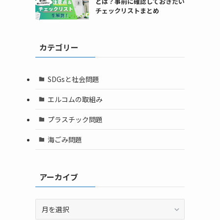
とは？事前に確認しておきたい
チェックリストまとめ
カテゴリー
SDGsと社会問題
エルコムの取組み
プラスチック問題
海ごみ問題
アーカイブ
ア
ー