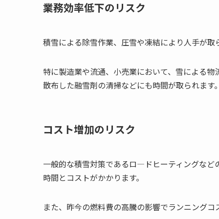
業務効率低下のリスク
積雪による除雪作業、圧雪や凍結により人手が取
特に製造業や流通、小売業において、雪による物
散布した融雪剤の清掃などにも時間が取られます
コスト増加のリスク
一般的な積雪対策であるロ―ドヒーティングなど
時間とコストがかかります。
また、昨今の燃料費の高騰の影響でランニングコ