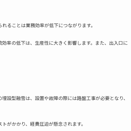
られることは業務効率が低下につながります。
流効率の低下は、生産性に大きく影響します。また、出入口に
。
の埋設型融雪は、設置や故障の際には路盤工事が必要となり、
ストがかかり、経費圧迫が懸念されます。