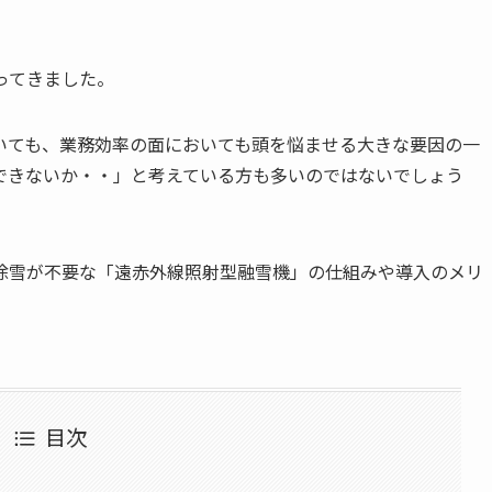
ってきました。
いても、業務効率の面においても頭を悩ませる大きな要因の一
できないか・・」と考えている方も多いのではないでしょう
除雪が不要な「遠赤外線照射型融雪機」の仕組みや導入のメリ
目次