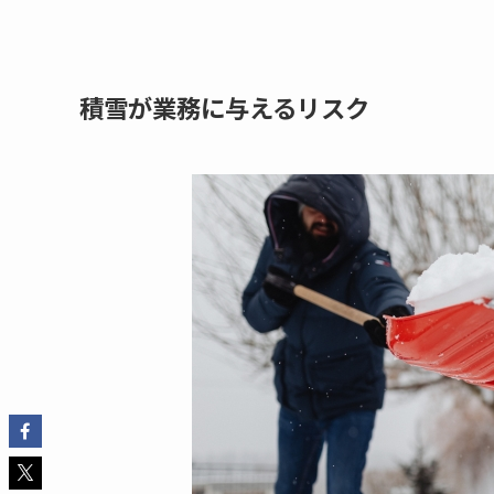
積雪が業務に与えるリスク