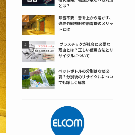
とは？
除雪不要！雪を上から溶かす、
遠赤外線照射型融雪機のメリッ
トとは
プラスチックが社会に必要な
理由とは？正しい使用方法とリ
サイクルについて
ペットボトルの分別はなぜ必
要？分別後のリサイクルについ
ても詳しく解説