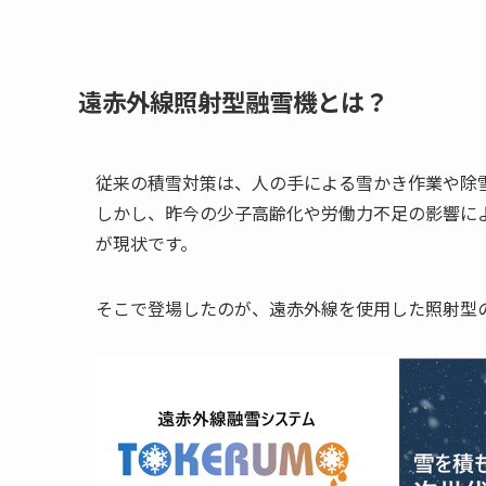
遠赤外線照射型融雪機とは？
従来の積雪対策は、人の手による雪かき作業や除
しかし、昨今の少子高齢化や労働力不足の影響に
が現状です。
そこで登場したのが、遠赤外線を使用した照射型